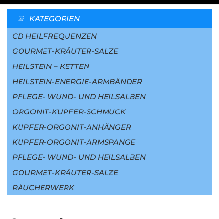
KATEGORIEN
CD HEILFREQUENZEN
GOURMET-KRÄUTER-SALZE
HEILSTEIN – KETTEN
HEILSTEIN-ENERGIE-ARMBÄNDER
PFLEGE- WUND- UND HEILSALBEN
ORGONIT-KUPFER-SCHMUCK
KUPFER-ORGONIT-ANHÄNGER
KUPFER-ORGONIT-ARMSPANGE
PFLEGE- WUND- UND HEILSALBEN
GOURMET-KRÄUTER-SALZE
RÄUCHERWERK