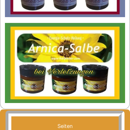
Seiten