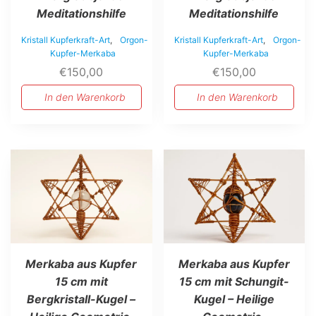
Meditationshilfe
Meditationshilfe
Kristall Kupferkraft-Art
,
Orgon-
Kristall Kupferkraft-Art
,
Orgon-
Kupfer-Merkaba
Kupfer-Merkaba
€
150,00
€
150,00
In den Warenkorb
In den Warenkorb
Merkaba aus Kupfer
Merkaba aus Kupfer
15 cm mit
15 cm mit Schungit-
Bergkristall-Kugel –
Kugel – Heilige