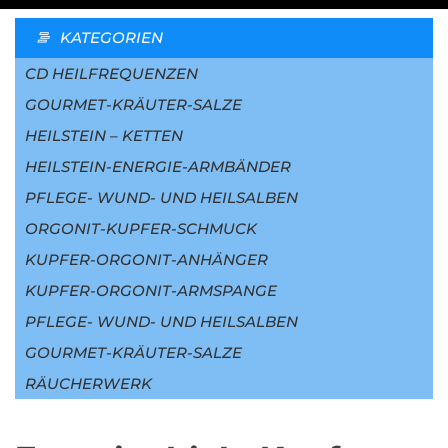
KATEGORIEN
CD HEILFREQUENZEN
GOURMET-KRÄUTER-SALZE
HEILSTEIN – KETTEN
HEILSTEIN-ENERGIE-ARMBÄNDER
PFLEGE- WUND- UND HEILSALBEN
ORGONIT-KUPFER-SCHMUCK
KUPFER-ORGONIT-ANHÄNGER
KUPFER-ORGONIT-ARMSPANGE
PFLEGE- WUND- UND HEILSALBEN
GOURMET-KRÄUTER-SALZE
RÄUCHERWERK