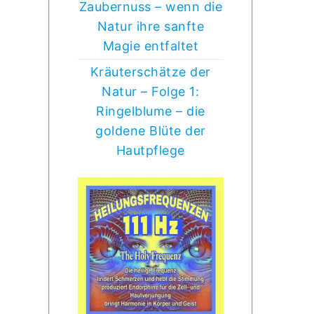
Zaubernuss – wenn die
Natur ihre sanfte
Magie entfaltet
Kräuterschätze der
Natur – Folge 1:
Ringelblume – die
goldene Blüte der
Hautpflege