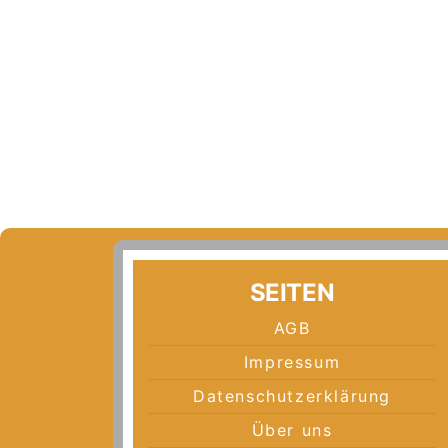
SEITEN
AGB
Impressum
Datenschutzerklärung
Über uns