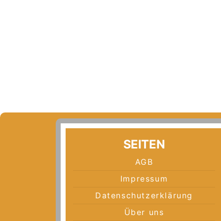
SEITEN
AGB
Impressum
Datenschutzerklärung
Über uns