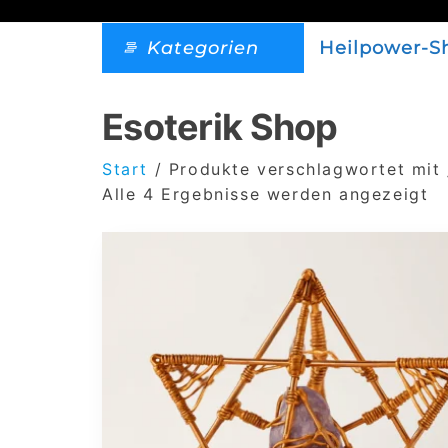
Kategorien
Heilpower-S
Esoterik Shop
Start
/ Produkte verschlagwortet mit 
Alle 4 Ergebnisse werden angezeigt