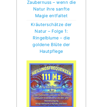
Zaubernuss – wenn die
Natur ihre sanfte
Magie entfaltet
Kräuterschätze der
Natur – Folge 1:
Ringelblume – die
goldene Blüte der
Hautpflege