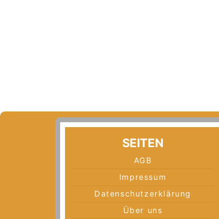
SEITEN
AGB
Impressum
Datenschutzerklärung
Über uns