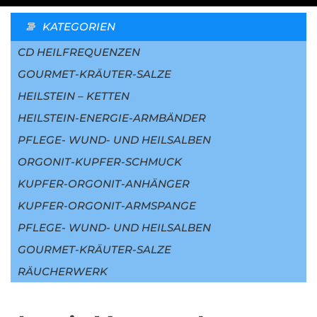
KATEGORIEN
CD HEILFREQUENZEN
GOURMET-KRÄUTER-SALZE
HEILSTEIN – KETTEN
HEILSTEIN-ENERGIE-ARMBÄNDER
PFLEGE- WUND- UND HEILSALBEN
ORGONIT-KUPFER-SCHMUCK
KUPFER-ORGONIT-ANHÄNGER
KUPFER-ORGONIT-ARMSPANGE
PFLEGE- WUND- UND HEILSALBEN
GOURMET-KRÄUTER-SALZE
RÄUCHERWERK