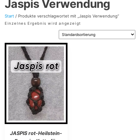
Jaspis Verwendung
Start
/ Produkte verschlagwortet mit „Jaspis Verwendung“
Einzelnes Ergebnis wird angezeigt
JASPIS rot-Heilstein-