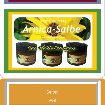
Seiten
AGB