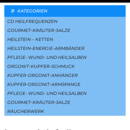
KATEGORIEN
CD HEILFREQUENZEN
GOURMET-KRÄUTER-SALZE
HEILSTEIN – KETTEN
HEILSTEIN-ENERGIE-ARMBÄNDER
PFLEGE- WUND- UND HEILSALBEN
ORGONIT-KUPFER-SCHMUCK
KUPFER-ORGONIT-ANHÄNGER
KUPFER-ORGONIT-ARMSPANGE
PFLEGE- WUND- UND HEILSALBEN
GOURMET-KRÄUTER-SALZE
RÄUCHERWERK