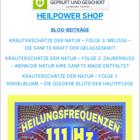
HEILPOWER SHOP
BLOG-BEITRÄGE
KRÄUTERSCHÄTZE DER NATUR – FOLGE 3: MELISSE –
DIE SANFTE KRAFT DER GELASSENHEIT
KRÄUTERSCHÄTZE DER NATUR – FOLGE 2: ZAUBERNUSS
– WENN DIE NATUR IHRE SANFTE MAGIE ENTFALTET
KRÄUTERSCHÄTZE DER NATUR – FOLGE 1:
RINGELBLUME – DIE GOLDENE BLÜTE DER HAUTPFLEGE