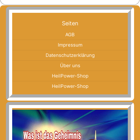
Seiten
AGB
Impressum
Datenschutzerklärung
Über uns
HeilPower-Shop
HeilPower-Shop