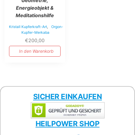
Geometrie,
Energieobjekt &
Meditationshilfe
Kristall Kupferkraft-Art
,
Orgon-
Kupfer-Merkaba
€
200,00
In den Warenkorb
SICHER EINKAUFEN
HEILPOWER SHOP