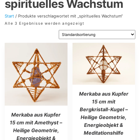
spirituelles Wachstum
Start
/ Produkte verschlagwortet mit „spirituelles Wachstum“
Alle 3 Ergebnisse werden angezeigt
Merkaba aus Kupfer
15 cm mit
Bergkristall-Kugel –
Merkaba aus Kupfer
Heilige Geometrie,
15 cm mit Amethyst –
Energieobjekt &
Heilige Geometrie,
Meditationshilfe
Energieobjekt &