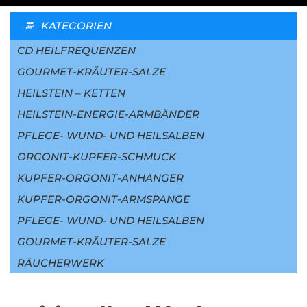
KATEGORIEN
CD HEILFREQUENZEN
GOURMET-KRÄUTER-SALZE
HEILSTEIN – KETTEN
HEILSTEIN-ENERGIE-ARMBÄNDER
PFLEGE- WUND- UND HEILSALBEN
ORGONIT-KUPFER-SCHMUCK
KUPFER-ORGONIT-ANHÄNGER
KUPFER-ORGONIT-ARMSPANGE
PFLEGE- WUND- UND HEILSALBEN
GOURMET-KRÄUTER-SALZE
RÄUCHERWERK