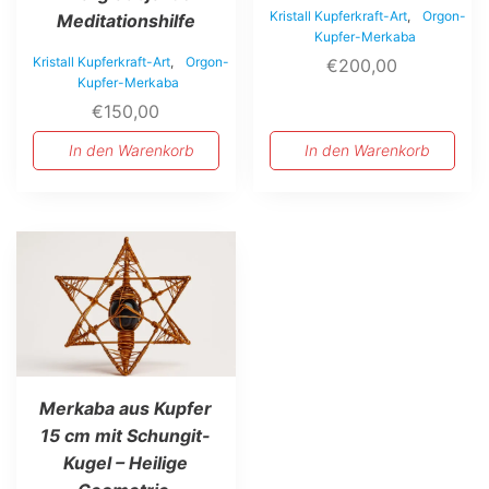
Kristall Kupferkraft-Art
,
Orgon-
Meditationshilfe
Kupfer-Merkaba
Kristall Kupferkraft-Art
,
Orgon-
€
200,00
Kupfer-Merkaba
€
150,00
In den Warenkorb
In den Warenkorb
Merkaba aus Kupfer
15 cm mit Schungit-
Kugel – Heilige