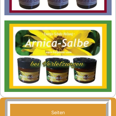
Seiten