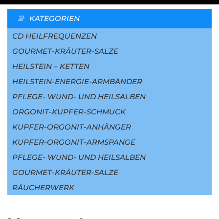
KATEGORIEN
CD HEILFREQUENZEN
GOURMET-KRÄUTER-SALZE
HEILSTEIN – KETTEN
HEILSTEIN-ENERGIE-ARMBÄNDER
PFLEGE- WUND- UND HEILSALBEN
ORGONIT-KUPFER-SCHMUCK
KUPFER-ORGONIT-ANHÄNGER
KUPFER-ORGONIT-ARMSPANGE
PFLEGE- WUND- UND HEILSALBEN
GOURMET-KRÄUTER-SALZE
RÄUCHERWERK