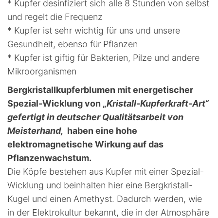
* Kupfer desinfiziert sich alle 8 Stunden von selbst
und regelt die Frequenz
* Kupfer ist sehr wichtig für uns und unsere
Gesundheit, ebenso für Pflanzen
* Kupfer ist giftig für Bakterien, Pilze und andere
Mikroorganismen
Bergkristallkupferblumen mit energetischer
Spezial-Wicklung von „
Kristall-Kupferkraft-Art“
gefertigt in deutscher Qualitätsarbeit von
Meisterhand,
haben eine hohe
elektromagnetische Wirkung auf das
Pflanzenwachstum.
Die Köpfe bestehen aus Kupfer mit einer Spezial-
Wicklung und beinhalten hier eine Bergkristall-
Kugel und einen Amethyst. Dadurch werden, wie
in der Elektrokultur bekannt, die in der Atmosphäre