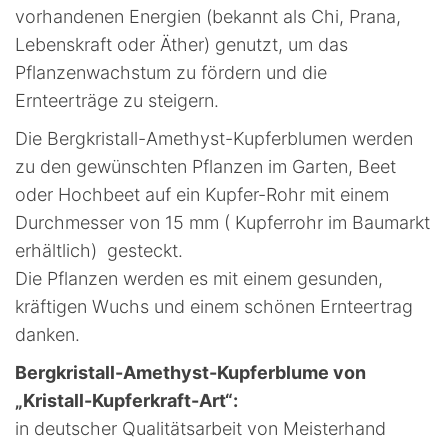
vorhandenen Energien (bekannt als Chi, Prana,
Lebenskraft oder Äther) genutzt, um das
Pflanzenwachstum zu fördern und die
Ernteerträge zu steigern.
Die Bergkristall-Amethyst-Kupferblumen werden
zu den gewünschten Pflanzen im Garten, Beet
oder Hochbeet auf ein Kupfer-Rohr mit einem
Durchmesser von 15 mm ( Kupferrohr im Baumarkt
erhältlich) gesteckt.
Die Pflanzen werden es mit einem gesunden,
kräftigen Wuchs und einem schönen Ernteertrag
danken.
Bergkristall-Amethyst-Kupferblume von
„Kristall-Kupferkraft-Art“:
in deutscher Qualitätsarbeit von Meisterhand