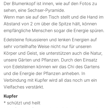
Der Blumenkopf ist innen, wie auf den Fotos zu
sehen, eine Sechser-Pyramide.
Wenn man sie auf den Tisch stellt und die Hand im
Abstand von 2 cm über die Spitze hält, können
empfängliche Menschen sogar die Energie spüren.
Edelsteine fokussieren und lenken Energien auf
sehr vorteilhafte Weise nicht nur für unseren
Körper und Geist, sie unterstützen auch die Natur,
unsere Gärten und Pflanzen. Durch den Einsatz
von Edelsteinen können wir das Chi des Gartens
und die Energie der Pflanzen anheben. In
Verbindung mit Kupfer wird all das noch um ein
Vielfaches verstärkt.
Kupfer
* schützt und heilt