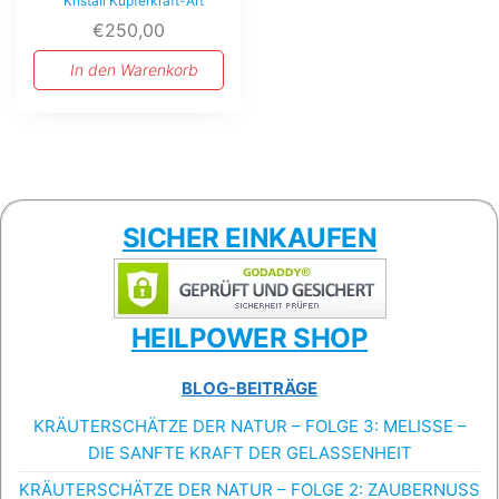
Kristall Kupferkraft-Art
€
250,00
In den Warenkorb
SICHER EINKAUFEN
HEILPOWER SHOP
BLOG-BEITRÄGE
KRÄUTERSCHÄTZE DER NATUR – FOLGE 3: MELISSE –
DIE SANFTE KRAFT DER GELASSENHEIT
KRÄUTERSCHÄTZE DER NATUR – FOLGE 2: ZAUBERNUSS