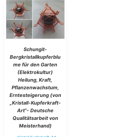
Schungit-
Bergkristallkupferblu
me für den Garten
(Elektrokultur)
Heilung, Kraft,
Pflanzenwachstum,
Erntesteigerung (von
„Kristall-Kupferkraft-
Art“- Deutsche
Qualitätsarbeit von
Meisterhand)