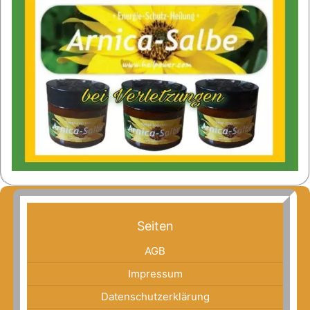
Seiten
AGB
Impressum
Datenschutzerklärung