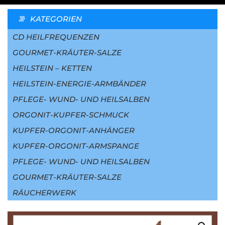
KATEGORIEN
CD HEILFREQUENZEN
GOURMET-KRÄUTER-SALZE
HEILSTEIN – KETTEN
HEILSTEIN-ENERGIE-ARMBÄNDER
PFLEGE- WUND- UND HEILSALBEN
ORGONIT-KUPFER-SCHMUCK
KUPFER-ORGONIT-ANHÄNGER
KUPFER-ORGONIT-ARMSPANGE
PFLEGE- WUND- UND HEILSALBEN
GOURMET-KRÄUTER-SALZE
RÄUCHERWERK