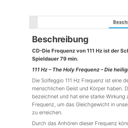
Besch
Beschreibung
CD-Die Frequenz von 111 Hz ist der S
Spieldauer 79 min.
111 Hz – The Holy Frequenz – Die heili
Die Solfeggio 111 Hz Frequenz ist eine d
menschlichen Geist und Körper haben. Di
bezeichnet und hat eine starke Wirkung a
Frequenz, um das Gleichgewicht in unser
zu erreichen.
Durch das Anhören dieser Frequenz könn