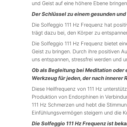
und Geist auf eine höhere Ebene bringen
Der Schlüssel zu einem
gesunden und 
Die Solfeggio 111 Hz Frequenz hat posit
trägt dazu bei, den Körper zu entspanne
Die Solfeggio 111 Hz Frequenz bietet ei
Geist zu bringen. Durch ihre positiven 
uns entspannen, stressfrei werden und un
Ob als Begleitung bei Meditation oder e
Werkzeug für jeden, der nach innerer R
Diese Heilfrequenz von 111 Hz unterstützt
Produktion von Endorphinen in Verbindu
111 Hz Schmerzen und hebt die Stimmun
Einfühlungsvermögen steigern und die K
Die Solfeggio 111 Hz Frequenz ist beka