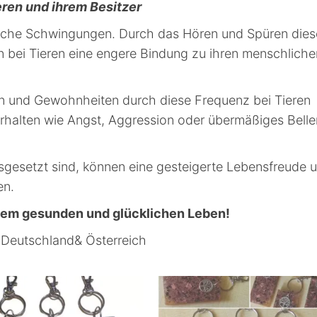
ren und ihrem Besitzer
tische Schwingungen. Durch das Hören und Spüren dies
 bei Tieren eine engere Bindung zu ihren menschliche
n und Gewohnheiten durch diese Frequenz bei Tieren
halten wie Angst, Aggression oder übermäßiges Belle
sgesetzt sind, können eine gesteigerte Lebensfreude 
en.
inem gesunden und glücklichen Leben!
d Deutschland& Österreich