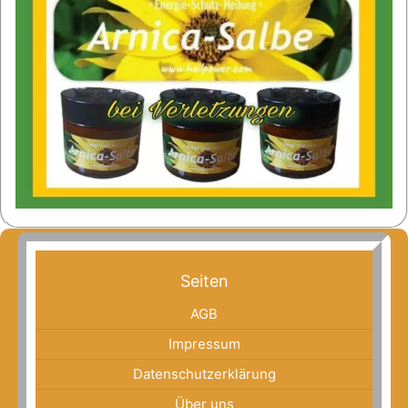
Seiten
AGB
Impressum
Datenschutzerklärung
Über uns