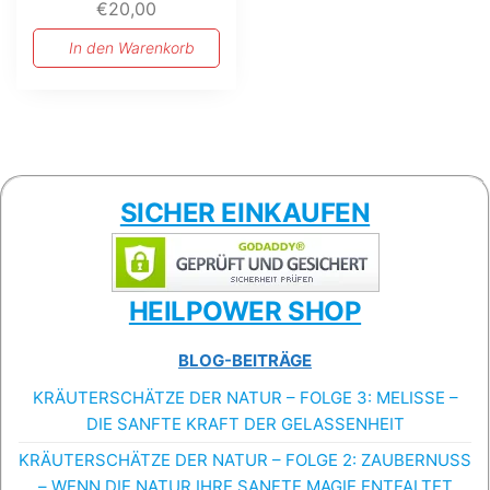
€
20,00
In den Warenkorb
SICHER EINKAUFEN
HEILPOWER SHOP
BLOG-BEITRÄGE
KRÄUTERSCHÄTZE DER NATUR – FOLGE 3: MELISSE –
DIE SANFTE KRAFT DER GELASSENHEIT
KRÄUTERSCHÄTZE DER NATUR – FOLGE 2: ZAUBERNUSS
– WENN DIE NATUR IHRE SANFTE MAGIE ENTFALTET