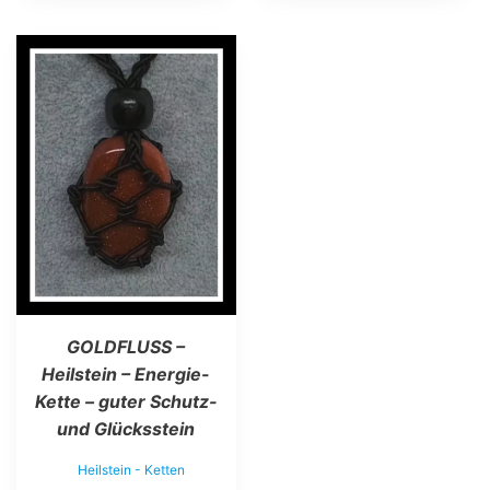
GOLDFLUSS –
Heilstein – Energie-
Kette – guter Schutz-
und Glücksstein
Heilstein - Ketten