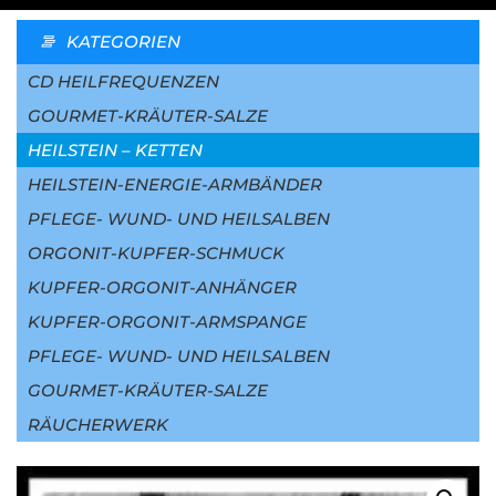
KATEGORIEN
CD HEILFREQUENZEN
GOURMET-KRÄUTER-SALZE
HEILSTEIN – KETTEN
HEILSTEIN-ENERGIE-ARMBÄNDER
PFLEGE- WUND- UND HEILSALBEN
ORGONIT-KUPFER-SCHMUCK
KUPFER-ORGONIT-ANHÄNGER
KUPFER-ORGONIT-ARMSPANGE
PFLEGE- WUND- UND HEILSALBEN
GOURMET-KRÄUTER-SALZE
RÄUCHERWERK