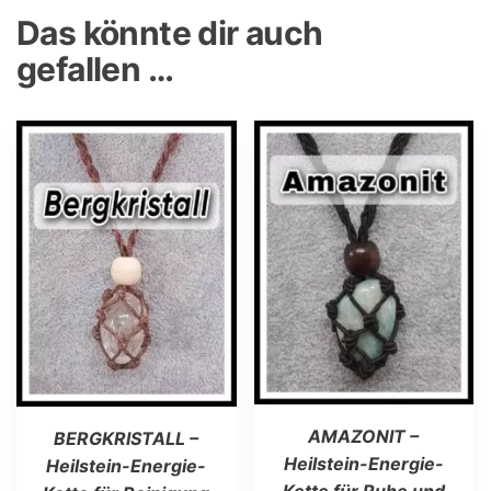
Das könnte dir auch
gefallen …
AMAZONIT –
BERGKRISTALL –
Heilstein-Energie-
Heilstein-Energie-