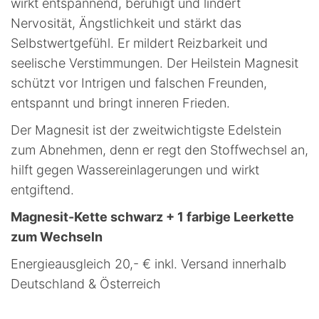
wirkt entspannend, beruhigt und lindert
Nervosität, Ängstlichkeit und stärkt das
Selbstwertgefühl. Er mildert Reizbarkeit und
seelische Verstimmungen. Der Heilstein Magnesit
schützt vor Intrigen und falschen Freunden,
entspannt und bringt inneren Frieden.
Der Magnesit ist der zweitwichtigste Edelstein
zum Abnehmen, denn er regt den Stoffwechsel an,
hilft gegen Wassereinlagerungen und wirkt
entgiftend.
Magnesit-Kette schwarz + 1 farbige Leerkette
zum Wechseln
Energieausgleich 20,- € inkl. Versand innerhalb
Deutschland & Österreich