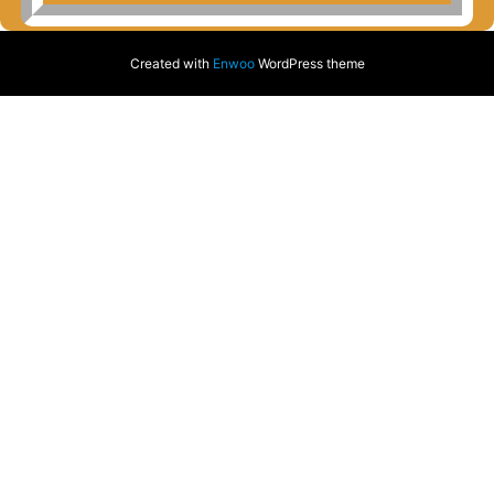
Created with
Enwoo
WordPress theme