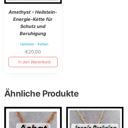
Amethyst – Heilstein-
Energie-Kette für
Schutz und
Beruhigung
Heilstein - Ketten
€
20,00
In den Warenkorb
Ähnliche Produkte