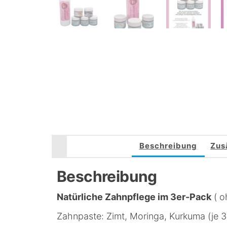
Beschreibung
Zus
Beschreibung
Natürliche Zahnpflege im 3er-Pack
( o
Zahnpaste: Zimt, Moringa, Kurkuma (je 3