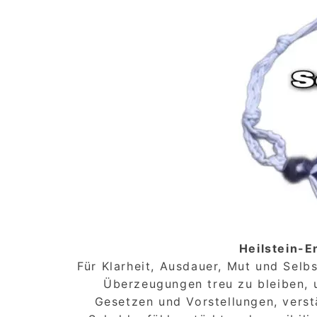
Heilstein-E
Für Klarheit, Ausdauer, Mut und Selb
Überzeugungen treu zu bleiben, 
Gesetzen und Vorstellungen, verst