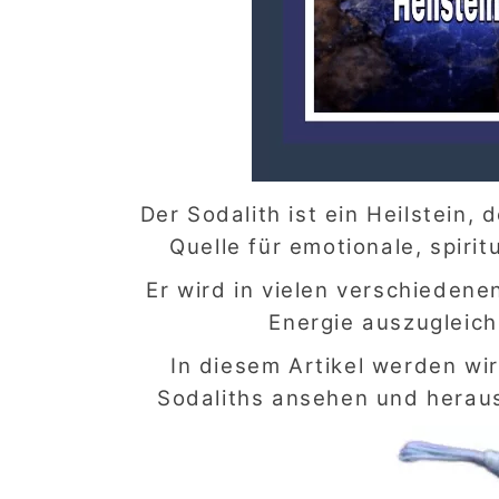
Der Sodalith ist ein Heilstein,
Quelle für emotionale, spiri
Er wird in vielen verschieden
Energie auszugleich
In diesem Artikel werden wir
Sodaliths ansehen und heraus