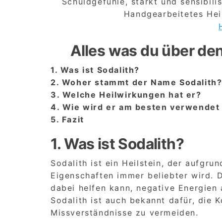
Schuldgefühle, stärkt und sensibili
Handgearbeitetes Hei
Alles was du über den
1. Was ist Sodalith?
2. Woher stammt der Name Sodalith
3. Welche Heilwirkungen hat er?
4. Wie wird er am besten verwendet
5. Fazit
1. Was ist Sodalith?
Sodalith ist ein Heilstein, der aufgr
Eigenschaften immer beliebter wird. D
dabei helfen kann, negative Energien
Sodalith ist auch bekannt dafür, die 
Missverständnisse zu vermeiden.