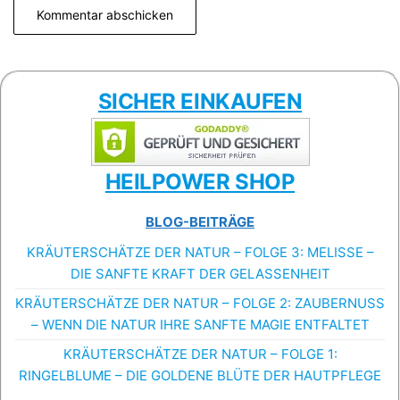
SICHER EINKAUFEN
HEILPOWER SHOP
BLOG-BEITRÄGE
KRÄUTERSCHÄTZE DER NATUR – FOLGE 3: MELISSE –
DIE SANFTE KRAFT DER GELASSENHEIT
KRÄUTERSCHÄTZE DER NATUR – FOLGE 2: ZAUBERNUSS
– WENN DIE NATUR IHRE SANFTE MAGIE ENTFALTET
KRÄUTERSCHÄTZE DER NATUR – FOLGE 1:
RINGELBLUME – DIE GOLDENE BLÜTE DER HAUTPFLEGE