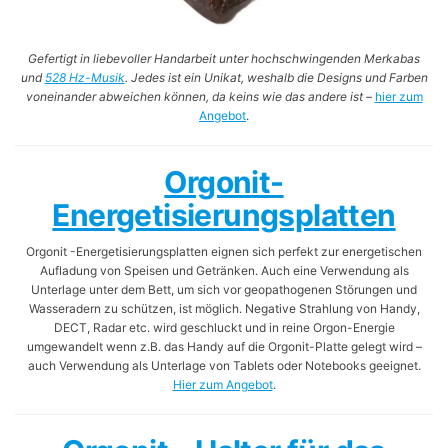
Gefertigt in liebevoller Handarbeit unter hochschwingenden Merkabas
und
528 Hz-Musik
. Jedes ist ein Unikat, weshalb die Designs und Farben
voneinander abweichen können, da keins wie das andere ist
–
hier zum
Angebot
.
Orgonit-
Energetisierungsplatten
Orgonit -Energetisierungsplatten eignen sich perfekt zur energetischen
Aufladung von Speisen und Getränken. Auch eine Verwendung als
Unterlage unter dem Bett, um sich vor geopathogenen Störungen und
Wasseradern zu schützen, ist möglich. Negative Strahlung von Handy,
DECT, Radar etc. wird geschluckt und in reine Orgon-Energie
umgewandelt wenn z.B. das Handy auf die Orgonit-Platte gelegt wird –
auch Verwendung als Unterlage von Tablets oder Notebooks geeignet.
Hier zum Angebot
.