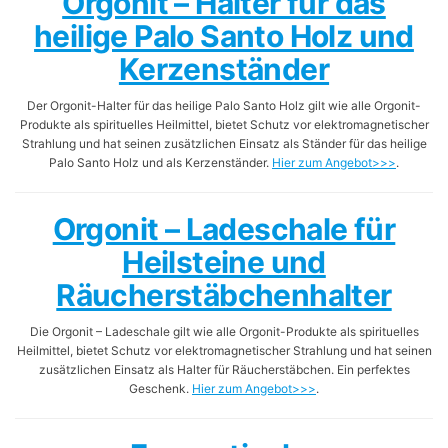
Orgonit – Halter für das
heilige Palo Santo Holz und
Kerzenständer
Der Orgonit-Halter für das heilige Palo Santo Holz gilt wie alle Orgonit-
Produkte als spirituelles Heilmittel, bietet Schutz vor elektromagnetischer
Strahlung und hat seinen zusätzlichen Einsatz als Ständer für das heilige
Palo Santo Holz und als Kerzenständer.
Hier zum Angebot>>>
.
Orgonit – Ladeschale für
Heilsteine und
Räucherstäbchenhalter
Die Orgonit – Ladeschale gilt wie alle Orgonit-Produkte als spirituelles
Heilmittel, bietet Schutz vor elektromagnetischer Strahlung und hat seinen
zusätzlichen Einsatz als Halter für Räucherstäbchen. Ein perfektes
Geschenk.
Hier zum Angebot>>>
.