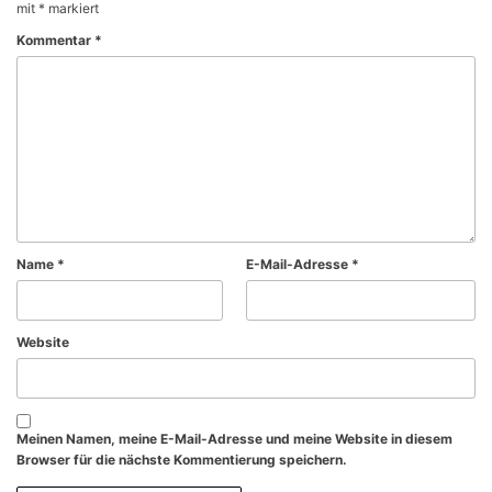
mit
*
markiert
Kommentar
*
Name
*
E-Mail-Adresse
*
Website
Meinen Namen, meine E-Mail-Adresse und meine Website in diesem
Browser für die nächste Kommentierung speichern.