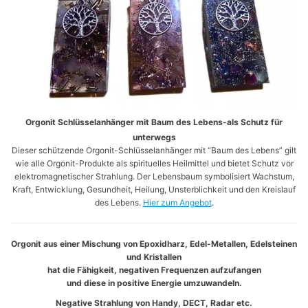
Orgonit Schlüsselanhänger mit Baum des Lebens-als Schutz für
unterwegs
Dieser schützende Orgonit-Schlüsselanhänger mit “Baum des Lebens” gilt
wie alle Orgonit-Produkte als spirituelles Heilmittel und bietet Schutz vor
elektromagnetischer Strahlung. Der Lebensbaum symbolisiert Wachstum,
Kraft, Entwicklung, Gesundheit, Heilung, Unsterblichkeit und den Kreislauf
des Lebens.
Hier zum Angebot
.
Orgonit aus einer Mischung von Epoxidharz, Edel-Metallen, Edelsteinen
und Kristallen
hat die Fähigkeit, negativen Frequenzen aufzufangen
und diese in positive Energie umzuwandeln.
Negative Strahlung von Handy, DECT, Radar etc.