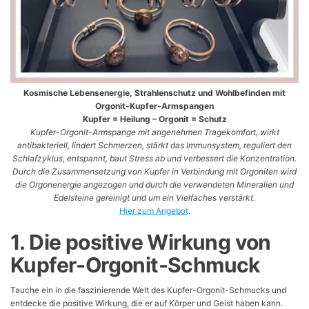
Kosmische Lebensenergie, Strahlenschutz und Wohlbefinden mit
Orgonit-Kupfer-Armspangen
Kupfer = Heilung – Orgonit = Schutz
Kupfer-Orgonit-Armspange mit angenehmen Tragekomfort, wirkt
antibakteriell, lindert Schmerzen, stärkt das Immunsystem, reguliert den
Schlafzyklus, entspannt, baut Stress ab und verbessert die Konzentration.
Durch die Zusammensetzung von Kupfer in Verbindung mit Orgoniten wird
die Orgonenergie angezogen und durch die verwendeten Mineralien und
Edelsteine gereinigt und um ein Vielfaches verstärkt.
Hier zum Angebot
.
1. Die positive Wirkung von
Kupfer-Orgonit-Schmuck
Tauche ein in die faszinierende Welt des Kupfer-Orgonit-Schmucks und
entdecke die positive Wirkung, die er auf Körper und Geist haben kann.