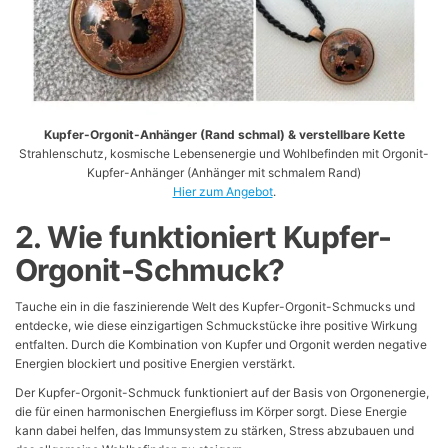
Kupfer-Orgonit-Anhänger (Rand schmal) & verstellbare Kette
Strahlenschutz, kosmische Lebensenergie und Wohlbefinden mit Orgonit-
Kupfer-Anhänger (Anhänger mit schmalem Rand)
Hier zum Angebot
.
2. Wie funktioniert Kupfer-
Orgonit-Schmuck?
Tauche ein in die faszinierende Welt des Kupfer-Orgonit-Schmucks und
entdecke, wie diese einzigartigen Schmuckstücke ihre positive Wirkung
entfalten. Durch die Kombination von Kupfer und Orgonit werden negative
Energien blockiert und positive Energien verstärkt.
Der Kupfer-Orgonit-Schmuck funktioniert auf der Basis von Orgonenergie,
die für einen harmonischen Energiefluss im Körper sorgt. Diese Energie
kann dabei helfen, das Immunsystem zu stärken, Stress abzubauen und