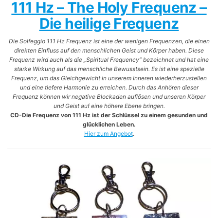
111 Hz – The Holy Frequenz –
Die heilige Frequenz
Die Solfeggio 111 Hz Frequenz ist eine der wenigen Frequenzen, die einen
direkten Einfluss auf den menschlichen Geist und Körper haben. Diese
Frequenz wird auch als die „Spiritual Frequency“ bezeichnet und hat eine
starke Wirkung auf das menschliche Bewusstsein. Es ist eine spezielle
Frequenz, um das Gleichgewicht in unserem Inneren wiederherzustellen
und eine tiefere Harmonie zu erreichen. Durch das Anhören dieser
Frequenz können wir negative Blockaden auflösen und unseren Körper
und Geist auf eine höhere Ebene bringen.
CD-Die Frequenz von 111 Hz ist der Schlüssel zu einem gesunden und
glücklichen Leben.
Hier zum Angebot
.