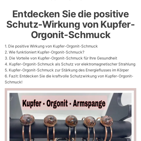
Entdecken Sie die positive
Schutz-Wirkung von Kupfer-
Orgonit-Schmuck
1. Die positive Wirkung von Kupfer-Orgonit-Schmuck
2. Wie funktioniert Kupfer-Orgonit-Schmuck?
3. Die Vorteile von Kupfer-Orgonit-Schmuck für Ihre Gesundheit
4. Kupfer-Orgonit-Schmuck als Schutz vor elektromagnetischer Strahlung
5. Kupfer-Orgonit-Schmuck zur Stärkung des Energieflusses im Körper
6. Fazit: Entdecken Sie die kraftvolle Schutzwirkung von Kupfer-Orgonit-
Schmuck!