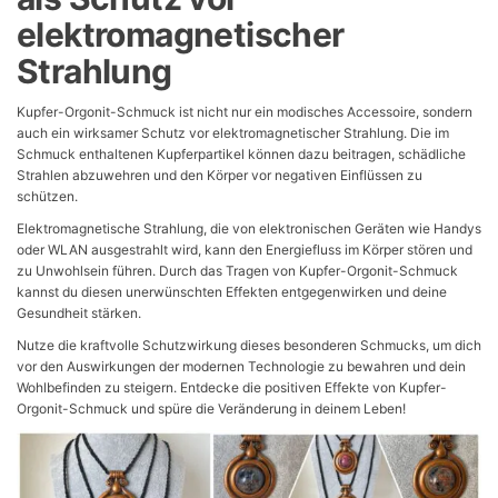
elektromagnetischer
Strahlung
Kupfer-Orgonit-Schmuck ist nicht nur ein modisches Accessoire, sondern
auch ein wirksamer Schutz vor elektromagnetischer Strahlung. Die im
Schmuck enthaltenen Kupferpartikel können dazu beitragen, schädliche
Strahlen abzuwehren und den Körper vor negativen Einflüssen zu
schützen.
Elektromagnetische Strahlung, die von elektronischen Geräten wie Handys
oder WLAN ausgestrahlt wird, kann den Energiefluss im Körper stören und
zu Unwohlsein führen. Durch das Tragen von Kupfer-Orgonit-Schmuck
kannst du diesen unerwünschten Effekten entgegenwirken und deine
Gesundheit stärken.
Nutze die kraftvolle Schutzwirkung dieses besonderen Schmucks, um dich
vor den Auswirkungen der modernen Technologie zu bewahren und dein
Wohlbefinden zu steigern. Entdecke die positiven Effekte von Kupfer-
Orgonit-Schmuck und spüre die Veränderung in deinem Leben!