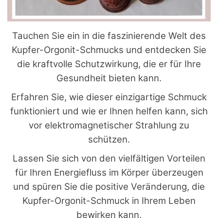
Tauchen Sie ein in die faszinierende Welt des
Kupfer-Orgonit-Schmucks und entdecken Sie
die kraftvolle Schutzwirkung, die er für Ihre
Gesundheit bieten kann.
Erfahren Sie, wie dieser einzigartige Schmuck
funktioniert und wie er Ihnen helfen kann, sich
vor elektromagnetischer Strahlung zu
schützen.
Lassen Sie sich von den vielfältigen Vorteilen
für Ihren Energiefluss im Körper überzeugen
und spüren Sie die positive Veränderung, die
Kupfer-Orgonit-Schmuck in Ihrem Leben
bewirken kann.