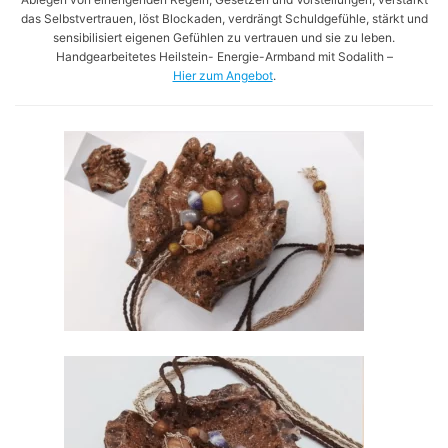
das Selbstvertrauen, löst Blockaden, verdrängt Schuldgefühle, stärkt und
sensibilisiert eigenen Gefühlen zu vertrauen und sie zu leben.
Handgearbeitetes Heilstein- Energie-Armband mit Sodalith –
Hier zum Angebot
.