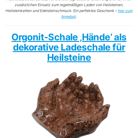
zusätzlichen Einsatz zum regelmäßigen Laden von Heilsteinen,
Heilsteinketten und Edelsteinschmuck. Ein perfektes Geschenk
–
hier zum
Angebot
.
Orgonit-Schale ‚Hände‘ als
dekorative Ladeschale für
Heilsteine