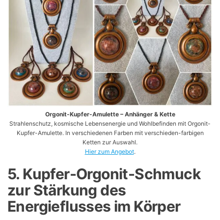
Orgonit-Kupfer-Amulette – Anhänger & Kette
Strahlenschutz, kosmische Lebensenergie und Wohlbefinden mit Orgonit-
Kupfer-Amulette. In verschiedenen Farben mit verschieden-farbigen
Ketten zur Auswahl.
Hier zum Angebot
.
5. Kupfer-Orgonit-Schmuck
zur Stärkung des
Energieflusses im Körper