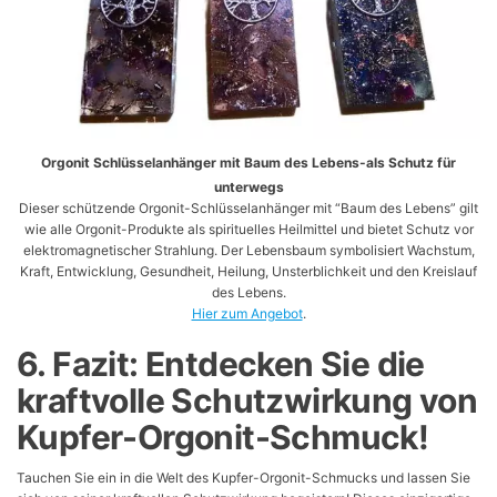
Orgonit Schlüsselanhänger mit Baum des Lebens-als Schutz für
unterwegs
Dieser schützende Orgonit-Schlüsselanhänger mit “Baum des Lebens” gilt
wie alle Orgonit-Produkte als spirituelles Heilmittel und bietet Schutz vor
elektromagnetischer Strahlung. Der Lebensbaum symbolisiert Wachstum,
Kraft, Entwicklung, Gesundheit, Heilung, Unsterblichkeit und den Kreislauf
des Lebens.
Hier zum Angebot
.
6. Fazit: Entdecken Sie die
kraftvolle Schutzwirkung von
Kupfer-Orgonit-Schmuck!
Tauchen Sie ein in die Welt des Kupfer-Orgonit-Schmucks und lassen Sie