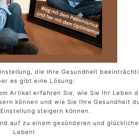
instellung, die Ihre Gesundheit beeinträcht
er es gibt eine Lösung:
sem Artikel erfahren Sie, wie Sie Ihr Leben 
ssern können und wie Sie Ihre Gesundheit d
 Einstellung steigern können.
nd auf zu einem gesünderen und glückliche
Leben!