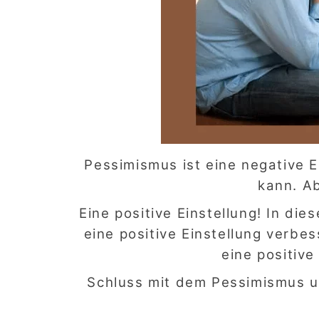
Pessimismus ist eine negative E
kann. Ab
Eine positive Einstellung! In die
eine positive Einstellung verbe
eine positive
Schluss mit dem Pessimismus u