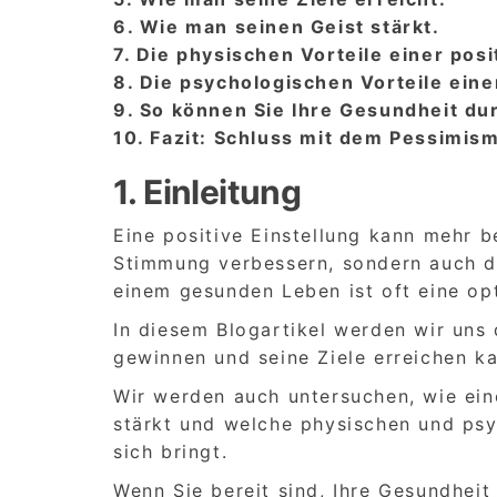
6. Wie man seinen Geist stärkt.
7. Die physischen Vorteile einer posi
8. Die psychologischen Vorteile einer
9. So können Sie Ihre Gesundheit d
10. Fazit: Schluss mit dem Pessimis
1. Einleitung
Eine positive Einstellung kann mehr b
Stimmung verbessern, sondern auch di
einem gesunden Leben ist oft eine opt
In diesem Blogartikel werden wir uns 
gewinnen und seine Ziele erreichen ka
Wir werden auch untersuchen, wie ein
stärkt und welche physischen und psyc
sich bringt.
Wenn Sie bereit sind, Ihre Gesundheit