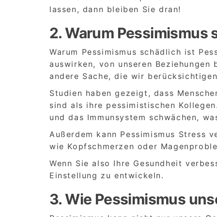
lassen, dann bleiben Sie dran!
2. Warum Pessimismus s
Warum Pessimismus schädlich ist Pess
auswirken, von unseren Beziehungen bi
andere Sache, die wir berücksichtigen
Studien haben gezeigt, dass Menschen 
sind als ihre pessimistischen Kollege
und das Immunsystem schwächen, was 
Außerdem kann Pessimismus Stress v
wie Kopfschmerzen oder Magenproble
Wenn Sie also Ihre Gesundheit verbess
Einstellung zu entwickeln.
3. Wie Pessimismus unse