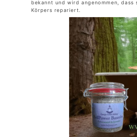
bekannt und wird angenommen, dass s
Körpers repariert.