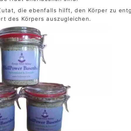
utat, die ebenfalls hilft, den Körper zu ent
t des Körpers auszugleichen.