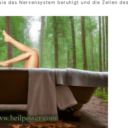
ie das Nervensystem beruhigt und die Zellen de