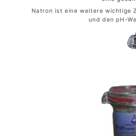
Natron ist eine weitere wichtige Z
und den pH-Wer