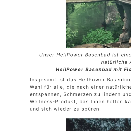
Unser HeilPower Basenbad ist ein
natürliche
HeilPower Basenbad mit Fi
Insgesamt ist das HeilPower Basenba
Wahl für alle, die nach einer natürli
entspannen, Schmerzen zu lindern und 
Wellness-Produkt, das Ihnen helfen ka
und sich wieder zu spüren.