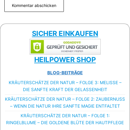
SICHER EINKAUFEN
HEILPOWER SHOP
BLOG-BEITRÄGE
KRÄUTERSCHÄTZE DER NATUR – FOLGE 3: MELISSE –
DIE SANFTE KRAFT DER GELASSENHEIT
KRÄUTERSCHÄTZE DER NATUR – FOLGE 2: ZAUBERNUSS
– WENN DIE NATUR IHRE SANFTE MAGIE ENTFALTET
KRÄUTERSCHÄTZE DER NATUR – FOLGE 1:
RINGELBLUME – DIE GOLDENE BLÜTE DER HAUTPFLEGE