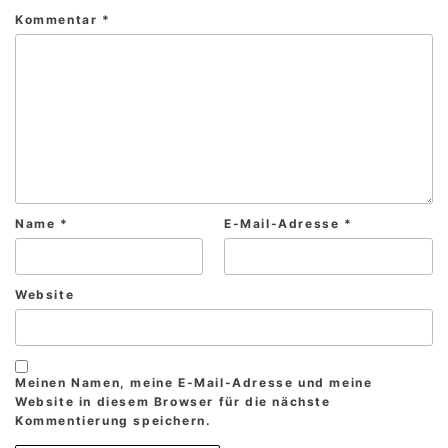
Kommentar
*
Name
*
E-Mail-Adresse
*
Website
Meinen Namen, meine E-Mail-Adresse und meine
Website in diesem Browser für die nächste
Kommentierung speichern.