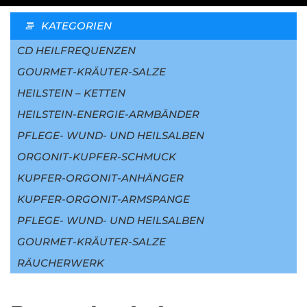
KATEGORIEN
CD HEILFREQUENZEN
GOURMET-KRÄUTER-SALZE
HEILSTEIN – KETTEN
HEILSTEIN-ENERGIE-ARMBÄNDER
PFLEGE- WUND- UND HEILSALBEN
ORGONIT-KUPFER-SCHMUCK
KUPFER-ORGONIT-ANHÄNGER
KUPFER-ORGONIT-ARMSPANGE
PFLEGE- WUND- UND HEILSALBEN
GOURMET-KRÄUTER-SALZE
RÄUCHERWERK