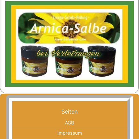
Seiten
AGB
Impressum