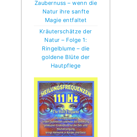
Zaubernuss – wenn die
Natur ihre sanfte
Magie entfaltet
Kräuterschätze der
Natur – Folge 1:
Ringelblume – die
goldene Blüte der
Hautpflege