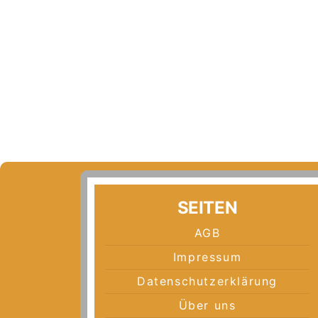
SEITEN
AGB
Impressum
Datenschutzerklärung
Über uns