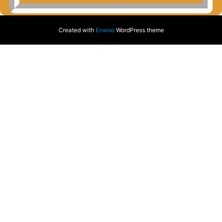
Created with
Enwoo
WordPress theme