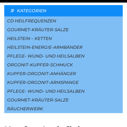
KATEGORIEN
CD HEILFREQUENZEN
GOURMET-KRÄUTER-SALZE
HEILSTEIN – KETTEN
HEILSTEIN-ENERGIE-ARMBÄNDER
PFLEGE- WUND- UND HEILSALBEN
ORGONIT-KUPFER-SCHMUCK
KUPFER-ORGONIT-ANHÄNGER
KUPFER-ORGONIT-ARMSPANGE
PFLEGE- WUND- UND HEILSALBEN
GOURMET-KRÄUTER-SALZE
RÄUCHERWERK