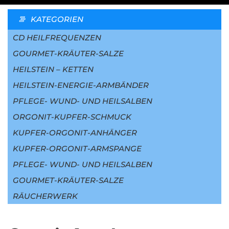
KATEGORIEN
CD HEILFREQUENZEN
GOURMET-KRÄUTER-SALZE
HEILSTEIN – KETTEN
HEILSTEIN-ENERGIE-ARMBÄNDER
PFLEGE- WUND- UND HEILSALBEN
ORGONIT-KUPFER-SCHMUCK
KUPFER-ORGONIT-ANHÄNGER
KUPFER-ORGONIT-ARMSPANGE
PFLEGE- WUND- UND HEILSALBEN
GOURMET-KRÄUTER-SALZE
RÄUCHERWERK