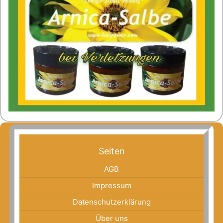
Seiten
AGB
Impressum
Datenschutzerklärung
Über uns