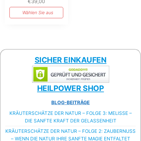
€
39,00
Wählen Sie aus
SICHER EINKAUFEN
HEILPOWER SHOP
BLOG-BEITRÄGE
KRÄUTERSCHÄTZE DER NATUR – FOLGE 3: MELISSE –
DIE SANFTE KRAFT DER GELASSENHEIT
KRÄUTERSCHÄTZE DER NATUR – FOLGE 2: ZAUBERNUSS
– WENN DIE NATUR IHRE SANFTE MAGIE ENTFALTET