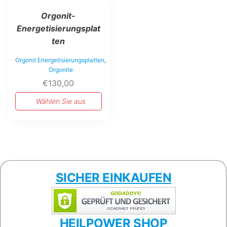
Orgonit-
Energetisierungsplat
ten
Orgonit Energetisierungsplatten
,
Orgonite
€
130,00
Wählen Sie aus
SICHER EINKAUFEN
HEILPOWER SHOP