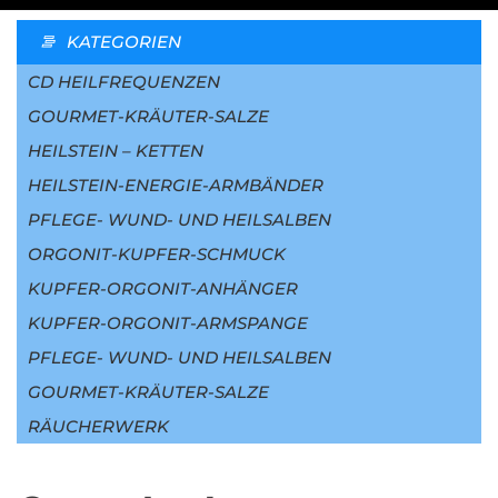
KATEGORIEN
CD HEILFREQUENZEN
GOURMET-KRÄUTER-SALZE
HEILSTEIN – KETTEN
HEILSTEIN-ENERGIE-ARMBÄNDER
PFLEGE- WUND- UND HEILSALBEN
ORGONIT-KUPFER-SCHMUCK
KUPFER-ORGONIT-ANHÄNGER
KUPFER-ORGONIT-ARMSPANGE
PFLEGE- WUND- UND HEILSALBEN
GOURMET-KRÄUTER-SALZE
RÄUCHERWERK