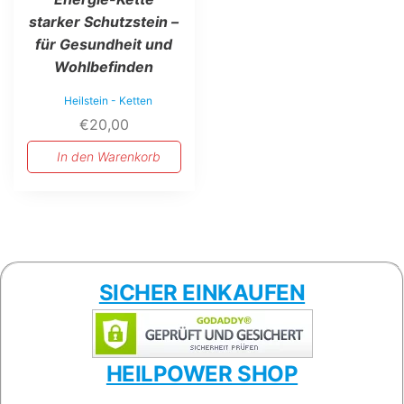
starker Schutzstein –
für Gesundheit und
Wohlbefinden
Heilstein - Ketten
€
20,00
In den Warenkorb
SICHER EINKAUFEN
HEILPOWER SHOP