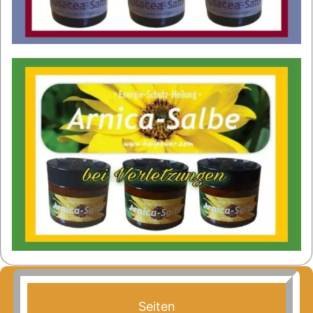
Seiten