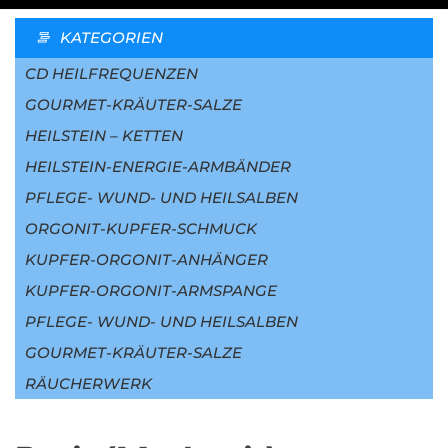
KATEGORIEN
CD HEILFREQUENZEN
GOURMET-KRÄUTER-SALZE
HEILSTEIN – KETTEN
HEILSTEIN-ENERGIE-ARMBÄNDER
PFLEGE- WUND- UND HEILSALBEN
ORGONIT-KUPFER-SCHMUCK
KUPFER-ORGONIT-ANHÄNGER
KUPFER-ORGONIT-ARMSPANGE
PFLEGE- WUND- UND HEILSALBEN
GOURMET-KRÄUTER-SALZE
RÄUCHERWERK