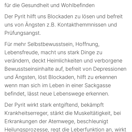
für die Gesundheit und Wohlbefinden
Der Pyrit hilft uns Blockaden zu lösen und befreit
uns von Ängsten z.B. Kontakthemmnissen und
Prüfungsangst.
Für mehr Selbstbewusstsein, Hoffnung,
Lebensfreude, macht uns stark Dinge zu
verändern, deckt Heimlichkeiten und verborgene
Bewusstseinsinhalte auf, befreit von Depressionen
und Ängsten, löst Blockaden, hilft zu erkennen
wenn man sich im Leben in einer Sackgasse
befindet, lässt neue Lebenswege erkennen.
Der Pyrit wirkt stark entgiftend, bekämpft
Krankheitserreger, stärkt die Muskeltätigkeit, bei
Erkrankungen der Atemwege, beschleunigt
Heilungsprozesse, regt die Leberfunktion an, wirkt