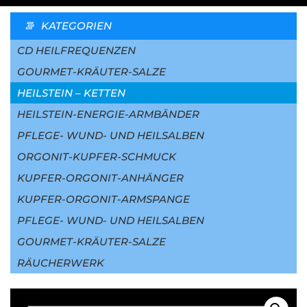
KATEGORIEN
CD HEILFREQUENZEN
GOURMET-KRÄUTER-SALZE
HEILSTEIN – KETTEN
HEILSTEIN-ENERGIE-ARMBÄNDER
PFLEGE- WUND- UND HEILSALBEN
ORGONIT-KUPFER-SCHMUCK
KUPFER-ORGONIT-ANHÄNGER
KUPFER-ORGONIT-ARMSPANGE
PFLEGE- WUND- UND HEILSALBEN
GOURMET-KRÄUTER-SALZE
RÄUCHERWERK