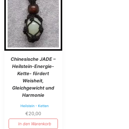
Chinesische JADE –
Heilstein-Energie-
Kette- fördert
Weisheit,
Gleichgewicht und
Harmonie
Heilstein - Ketten
€
20,00
In den Warenkorb