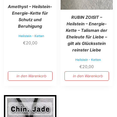
Amethyst – Heilstein-
Energie-Kette für
RUBIN ZOISIT –
Schutz und
Heilstein – Energie-
Beruhigung
Kette – Talisman der
Heilstein - Ketten
Eheleute für Liebe –
€
20,00
gilt als Glücksstein
reinster Liebe
Heilstein - Ketten
€
20,00
In den Warenkorb
In den Warenkorb