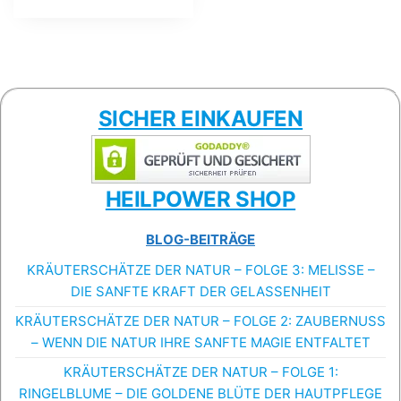
SICHER EINKAUFEN
HEILPOWER SHOP
BLOG-BEITRÄGE
KRÄUTERSCHÄTZE DER NATUR – FOLGE 3: MELISSE –
DIE SANFTE KRAFT DER GELASSENHEIT
KRÄUTERSCHÄTZE DER NATUR – FOLGE 2: ZAUBERNUSS
– WENN DIE NATUR IHRE SANFTE MAGIE ENTFALTET
KRÄUTERSCHÄTZE DER NATUR – FOLGE 1:
RINGELBLUME – DIE GOLDENE BLÜTE DER HAUTPFLEGE