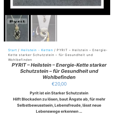
Start
/
Heilstein - Ketten
/ PYRIT – Heilstein – Energie-
Kette starker Schutzstein – für Gesundheit und
Wohlbefinden
PYRIT – Heilstein – Energie-Kette starker
Schutzstein – für Gesundheit und
Wohlbefinden
€
20,00
Pyrit ist ein Starker Schutzstein
Hilft Blockaden zu lösen, baut Ängste ab, für mehr
Selbstbewusstsein, Lebensfreude, lässt neue
Lebenswege erkennen …