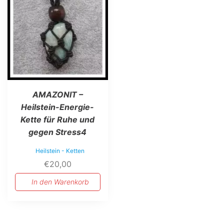
AMAZONIT –
Heilstein-Energie-
Kette für Ruhe und
gegen Stress4
Heilstein - Ketten
€
20,00
In den Warenkorb