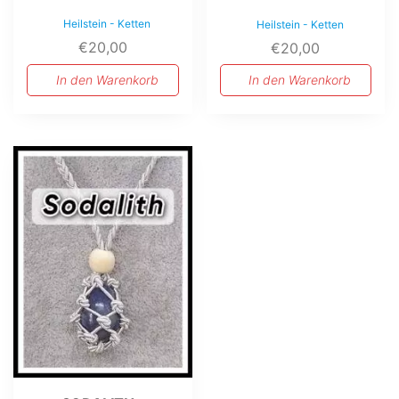
Heilstein - Ketten
Heilstein - Ketten
€
20,00
€
20,00
In den Warenkorb
In den Warenkorb