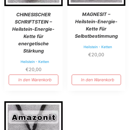
MAGNESIT –
CHINESISCHER
Heilstein-Energie-
SCHRIFTSTEIN –
Kette Für
Heilstein-Energie-
Selbstbestimmung
Kette für
energetische
Heilstein - Ketten
Stärkung
€
20,00
Heilstein - Ketten
€
20,00
In den Warenkorb
In den Warenkorb