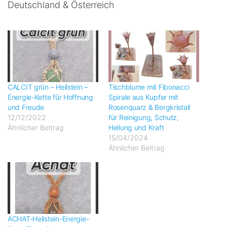
Deutschland & Österreich
CALCIT grün – Heilstein –
Tischblume mit Fibonacci
Energie-Kette für Hoffnung
Spirale aus Kupfer mit
und Freude
Rosenquarz & Bergkristall
12/12/2022
für Reinigung, Schutz,
Ähnlicher Beitrag
Heilung und Kraft
15/04/2024
Ähnlicher Beitrag
ACHAT-Heilstein-Energie-