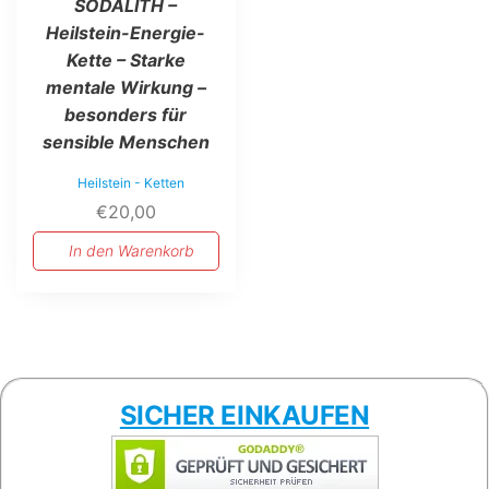
SODALITH –
Heilstein-Energie-
Kette – Starke
mentale Wirkung –
besonders für
sensible Menschen
Heilstein - Ketten
€
20,00
In den Warenkorb
SICHER EINKAUFEN