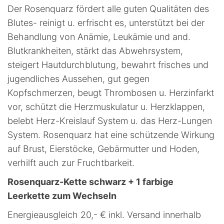
Der Rosenquarz fördert alle guten Qualitäten des
Blutes- reinigt u. erfrischt es, unterstützt bei der
Behandlung von Anämie, Leukämie und and.
Blutkrankheiten, stärkt das Abwehrsystem,
steigert Hautdurchblutung, bewahrt frisches und
jugendliches Aussehen, gut gegen
Kopfschmerzen, beugt Thrombosen u. Herzinfarkt
vor, schützt die Herzmuskulatur u. Herzklappen,
belebt Herz-Kreislauf System u. das Herz-Lungen
System. Rosenquarz hat eine schützende Wirkung
auf Brust, Eierstöcke, Gebärmutter und Hoden,
verhilft auch zur Fruchtbarkeit.
Rosenquarz-Kette schwarz + 1 farbige
Leerkette zum Wechseln
Energieausgleich 20,- € inkl. Versand innerhalb