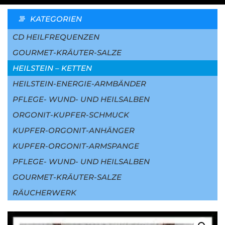
KATEGORIEN
CD HEILFREQUENZEN
GOURMET-KRÄUTER-SALZE
HEILSTEIN – KETTEN
HEILSTEIN-ENERGIE-ARMBÄNDER
PFLEGE- WUND- UND HEILSALBEN
ORGONIT-KUPFER-SCHMUCK
KUPFER-ORGONIT-ANHÄNGER
KUPFER-ORGONIT-ARMSPANGE
PFLEGE- WUND- UND HEILSALBEN
GOURMET-KRÄUTER-SALZE
RÄUCHERWERK