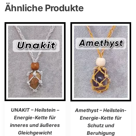
Ähnliche Produkte
UNAKIT – Heilstein –
Amethyst – Heilstein-
Energie-Kette für
Energie-Kette für
inneres und äußeres
Schutz und
Gleichgewicht
Beruhigung