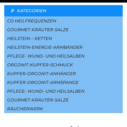
KATEGORIEN
CD HEILFREQUENZEN
GOURMET-KRÄUTER-SALZE
HEILSTEIN – KETTEN
HEILSTEIN-ENERGIE-ARMBÄNDER
PFLEGE- WUND- UND HEILSALBEN
ORGONIT-KUPFER-SCHMUCK
KUPFER-ORGONIT-ANHÄNGER
KUPFER-ORGONIT-ARMSPANGE
PFLEGE- WUND- UND HEILSALBEN
GOURMET-KRÄUTER-SALZE
RÄUCHERWERK