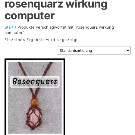
rosenquarz wirkung
computer
Start
/ Produkte verschlagwortet mit „rosenquarz wirkung
computer“
Einzelnes Ergebnis wird angezeigt