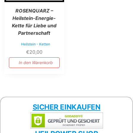
ROSENQUARZ –
Heilstein-Energie-
Kette für Liebe und
Partnerschaft
Heilstein - Ketten
€
20,00
In den Warenkorb
SICHER EINKAUFEN