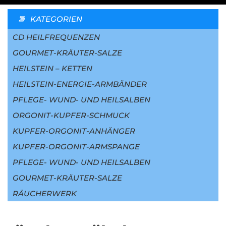
KATEGORIEN
CD HEILFREQUENZEN
GOURMET-KRÄUTER-SALZE
HEILSTEIN – KETTEN
HEILSTEIN-ENERGIE-ARMBÄNDER
PFLEGE- WUND- UND HEILSALBEN
ORGONIT-KUPFER-SCHMUCK
KUPFER-ORGONIT-ANHÄNGER
KUPFER-ORGONIT-ARMSPANGE
PFLEGE- WUND- UND HEILSALBEN
GOURMET-KRÄUTER-SALZE
RÄUCHERWERK