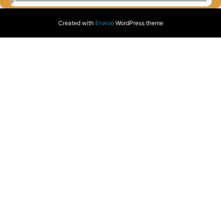
Created with
Enwoo
WordPress theme