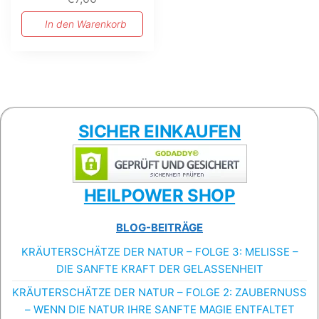
In den Warenkorb
SICHER EINKAUFEN
HEILPOWER SHOP
BLOG-BEITRÄGE
KRÄUTERSCHÄTZE DER NATUR – FOLGE 3: MELISSE –
DIE SANFTE KRAFT DER GELASSENHEIT
KRÄUTERSCHÄTZE DER NATUR – FOLGE 2: ZAUBERNUSS
– WENN DIE NATUR IHRE SANFTE MAGIE ENTFALTET