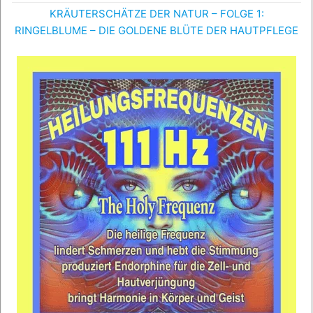
KRÄUTERSCHÄTZE DER NATUR – FOLGE 1:
RINGELBLUME – DIE GOLDENE BLÜTE DER HAUTPFLEGE