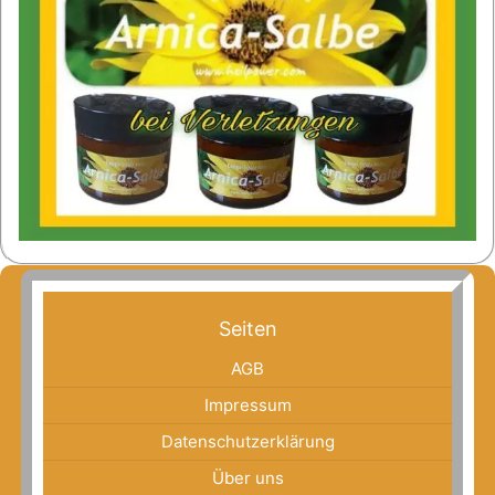
Seiten
AGB
Impressum
Datenschutzerklärung
Über uns