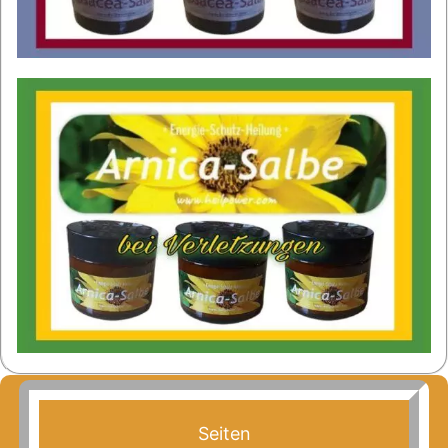
Seiten