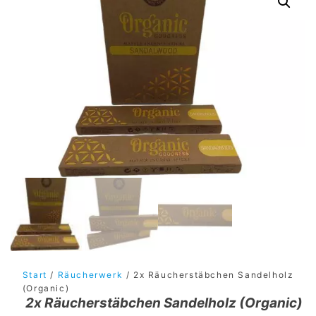
Start
/
Räucherwerk
/ 2x Räucherstäbchen Sandelholz
(Organic)
2x Räucherstäbchen Sandelholz (Organic)