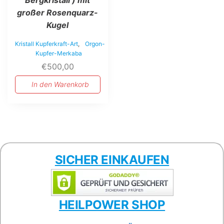
großer Rosenquarz-
Kugel
Kristall Kupferkraft-Art
,
Orgon-
Kupfer-Merkaba
€
500,00
In den Warenkorb
SICHER EINKAUFEN
HEILPOWER SHOP