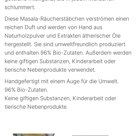
schlummert.
Diese Masala-Räucherstäbchen verströmen einen
reichen Duft und werden von Hand aus
Naturholzpulver und Extrakten ätherischer Öle
hergestellt. Sie sind umweltfreundlich produziert
und enthalten 96% Bio-Zutaten. Außerdem werden
keine giftigen Substanzen, Kinderarbeit oder
tierische Nebenprodukte verwendet.
Handgefertigt mit einem Auge für die Umwelt.
96% Bio-Zutaten.
Keine giftigen Substanzen, Kinderarbeit oder
tierische Nebenprodukte.