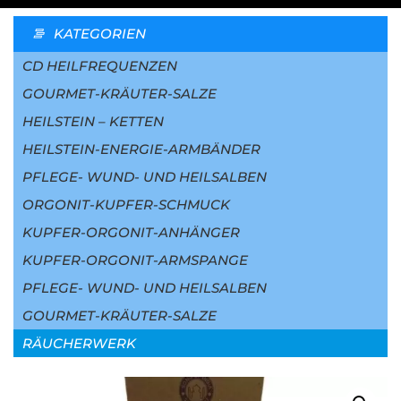
KATEGORIEN
CD HEILFREQUENZEN
GOURMET-KRÄUTER-SALZE
HEILSTEIN – KETTEN
HEILSTEIN-ENERGIE-ARMBÄNDER
PFLEGE- WUND- UND HEILSALBEN
ORGONIT-KUPFER-SCHMUCK
KUPFER-ORGONIT-ANHÄNGER
KUPFER-ORGONIT-ARMSPANGE
PFLEGE- WUND- UND HEILSALBEN
GOURMET-KRÄUTER-SALZE
RÄUCHERWERK