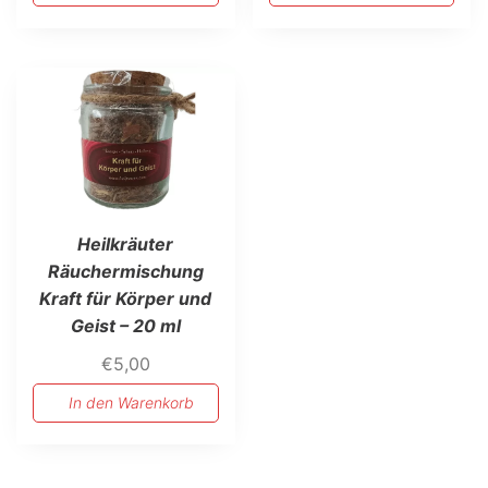
Heilkräuter
Räuchermischung
Kraft für Körper und
Geist – 20 ml
€
5,00
In den Warenkorb