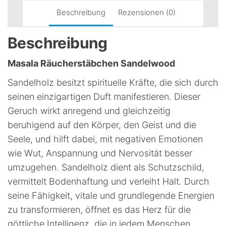
Beschreibung
Rezensionen (0)
Beschreibung
Masala Räucherstäbchen Sandelwood
Sandelholz besitzt spirituelle Kräfte, die sich durch
seinen einzigartigen Duft manifestieren. Dieser
Geruch wirkt anregend und gleichzeitig
beruhigend auf den Körper, den Geist und die
Seele, und hilft dabei, mit negativen Emotionen
wie Wut, Anspannung und Nervosität besser
umzugehen. Sandelholz dient als Schutzschild,
vermittelt Bodenhaftung und verleiht Halt. Durch
seine Fähigkeit, vitale und grundlegende Energien
zu transformieren, öffnet es das Herz für die
göttliche Intelligenz, die in jedem Menschen