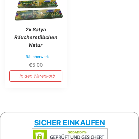
2x Satya
Räucherstäbchen
Natur
Räucherwerk
€
5,00
In den Warenkorb
SICHER EINKAUFEN