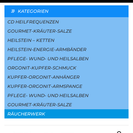
KATEGORIEN
CD HEILFREQUENZEN
GOURMET-KRÄUTER-SALZE
HEILSTEIN – KETTEN
HEILSTEIN-ENERGIE-ARMBÄNDER
PFLEGE- WUND- UND HEILSALBEN
ORGONIT-KUPFER-SCHMUCK
KUPFER-ORGONIT-ANHÄNGER
KUPFER-ORGONIT-ARMSPANGE
PFLEGE- WUND- UND HEILSALBEN
GOURMET-KRÄUTER-SALZE
RÄUCHERWERK