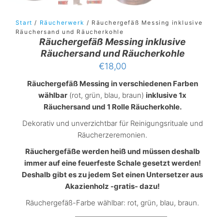
Start
/
Räucherwerk
/ Räuchergefäß Messing inklusive
Räuchersand und Räucherkohle
Räuchergefäß Messing inklusive
Räuchersand und Räucherkohle
€
18,00
Räuchergefäß Messing in verschiedenen Farben
wählbar
(rot, grün, blau, braun)
inklusive 1x
Räuchersand und 1 Rolle Räucherkohle.
Dekorativ und unverzichtbar für Reinigungsrituale und
Räucherzeremonien.
Räuchergefäße werden heiß und müssen deshalb
immer auf eine feuerfeste Schale gesetzt werden!
Deshalb gibt es zu jedem Set einen Untersetzer aus
Akazienholz -gratis- dazu!
Räuchergefäß-Farbe wählbar: rot, grün, blau, braun.