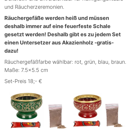
und Räucherzeremonien.
Räuchergefäße werden heiß und müssen
deshalb immer auf eine feuerfeste Schale
gesetzt werden! Deshalb gibt es zu jedem Set
einen Untersetzer aus Akazienholz -gratis-
dazu!
Räuchergefäßfarbe wählbar: rot, grün, blau, braun.
Maße: 7.5×5.5 cm
Set-Preis 18;- €