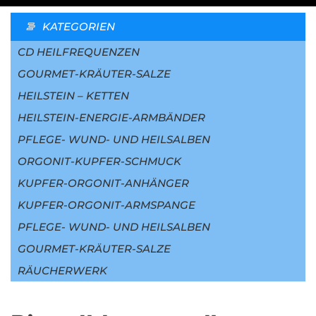
KATEGORIEN
CD HEILFREQUENZEN
GOURMET-KRÄUTER-SALZE
HEILSTEIN – KETTEN
HEILSTEIN-ENERGIE-ARMBÄNDER
PFLEGE- WUND- UND HEILSALBEN
ORGONIT-KUPFER-SCHMUCK
KUPFER-ORGONIT-ANHÄNGER
KUPFER-ORGONIT-ARMSPANGE
PFLEGE- WUND- UND HEILSALBEN
GOURMET-KRÄUTER-SALZE
RÄUCHERWERK