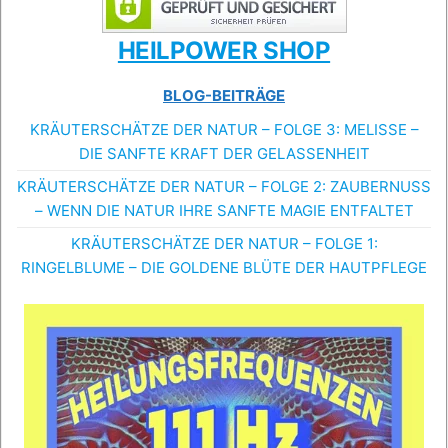
HEILPOWER SHOP
BLOG-BEITRÄGE
KRÄUTERSCHÄTZE DER NATUR – FOLGE 3: MELISSE –
DIE SANFTE KRAFT DER GELASSENHEIT
KRÄUTERSCHÄTZE DER NATUR – FOLGE 2: ZAUBERNUSS
– WENN DIE NATUR IHRE SANFTE MAGIE ENTFALTET
KRÄUTERSCHÄTZE DER NATUR – FOLGE 1:
RINGELBLUME – DIE GOLDENE BLÜTE DER HAUTPFLEGE