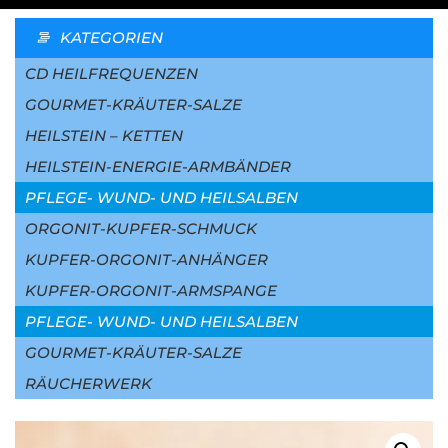
KATEGORIEN
CD HEILFREQUENZEN
GOURMET-KRÄUTER-SALZE
HEILSTEIN – KETTEN
HEILSTEIN-ENERGIE-ARMBÄNDER
PFLEGE- WUND- UND HEILSALBEN
ORGONIT-KUPFER-SCHMUCK
KUPFER-ORGONIT-ANHÄNGER
KUPFER-ORGONIT-ARMSPANGE
PFLEGE- WUND- UND HEILSALBEN
GOURMET-KRÄUTER-SALZE
RÄUCHERWERK