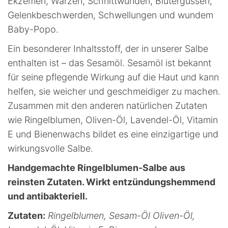
Ekzemen, Warzen, Schnittwunden, Blutergüssen,
Gelenkbeschwerden, Schwellungen und wundem
Baby-Popo.
Ein besonderer Inhaltsstoff, der in unserer Salbe
enthalten ist – das Sesamöl. Sesamöl ist bekannt
für seine pflegende Wirkung auf die Haut und kann
helfen, sie weicher und geschmeidiger zu machen.
Zusammen mit den anderen natürlichen Zutaten
wie Ringelblumen, Oliven-Öl, Lavendel-Öl, Vitamin
E und Bienenwachs bildet es eine einzigartige und
wirkungsvolle Salbe.
Handgemachte Ringelblumen-Salbe aus
reinsten Zutaten. Wirkt entzündungshemmend
und antibakteriell.
Zutaten:
Ringelblumen, Sesam-Öl Oliven-Öl,