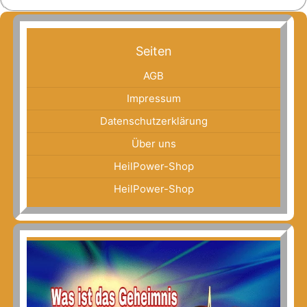
Seiten
AGB
Impressum
Datenschutzerklärung
Über uns
HeilPower-Shop
HeilPower-Shop