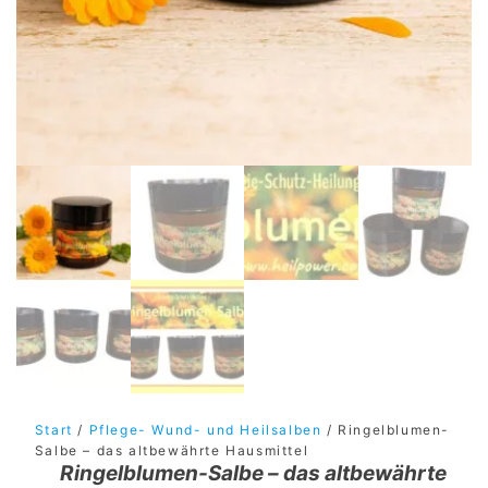
Start
/
Pflege- Wund- und Heilsalben
/ Ringelblumen-
Salbe – das altbewährte Hausmittel
Ringelblumen-Salbe – das altbewährte