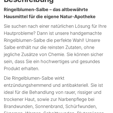
Ringelblumen-Salbe – das altbewährte
Hausmittel für die eigene Natur-Apotheke
Sie suchen nach einer natürlichen Lösung für Ihre
Hautprobleme? Dann ist unsere handgemachte
Ringelblumen-Salbe die perfekte Wahl! Unsere
Salbe enthält nur die reinsten Zutaten, ohne
jegliche Zusätze von Chemie. Sie können sicher
sein, dass Sie ein hochwertiges und gesundes
Produkt erhalten.
Die Ringelblumen-Salbe wirkt
entzündungshemmend und antibakteriell. Sie ist
ideal für die Behandlung von rauer, rissiger und
trockener Haut, sowie zur Narbenpflege bei
Brandwunden, Sonnenbrand, Schürfwunden,