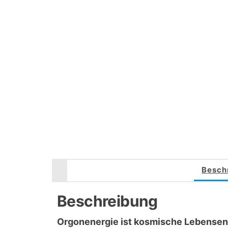
Besch
Beschreibung
Orgonenergie ist kosmische Lebensene