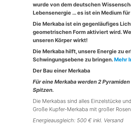
wurde von dem deutschen Wissenscha
Lebensenergie … es ist ein Medium f
Die Merkaba ist ein gegenläufiges Lic
geometrischen Form aktiviert wird. We
unseren Körper wirkt!
Die Merkaba hilft, unsere Energie zu e
Schwingungsebene zu bringen.
Mehr I
Der Bau einer Merkaba
Für eine Merkaba werden 2 Pyramiden 
Spitzen.
Die Merkabas sind alles Einzelstücke und
Große Kupfer-Merkaba mit großer Rosen
Energieausgleich: 500 € inkl. Versand