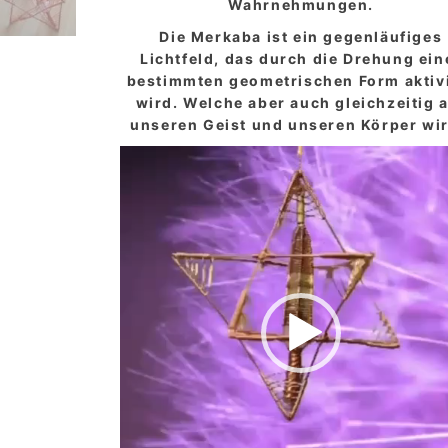
Wahrnehmungen.
Die Merkaba ist ein gegenläufiges
Lichtfeld, das durch die Drehung ein
bestimmten geometrischen Form aktiv
wird. Welche aber auch gleichzeitig 
unseren Geist und unseren Körper wir
Video-
Player