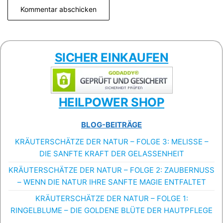
SICHER EINKAUFEN
HEILPOWER SHOP
BLOG-BEITRÄGE
KRÄUTERSCHÄTZE DER NATUR – FOLGE 3: MELISSE –
DIE SANFTE KRAFT DER GELASSENHEIT
KRÄUTERSCHÄTZE DER NATUR – FOLGE 2: ZAUBERNUSS
– WENN DIE NATUR IHRE SANFTE MAGIE ENTFALTET
KRÄUTERSCHÄTZE DER NATUR – FOLGE 1:
RINGELBLUME – DIE GOLDENE BLÜTE DER HAUTPFLEGE