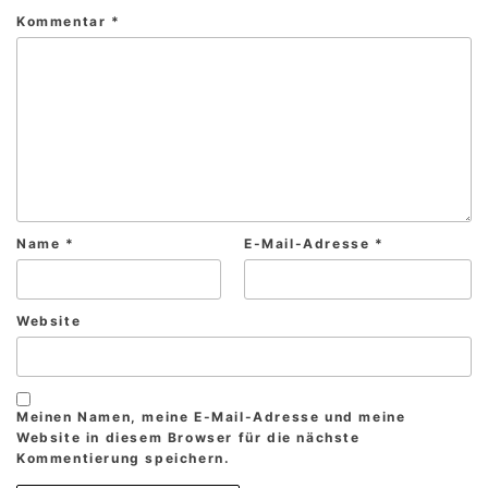
Kommentar
*
Name
*
E-Mail-Adresse
*
Website
Meinen Namen, meine E-Mail-Adresse und meine
Website in diesem Browser für die nächste
Kommentierung speichern.