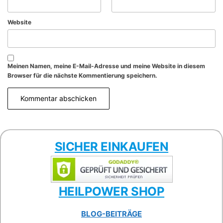
Website
Meinen Namen, meine E-Mail-Adresse und meine Website in diesem
Browser für die nächste Kommentierung speichern.
SICHER EINKAUFEN
HEILPOWER SHOP
BLOG-BEITRÄGE