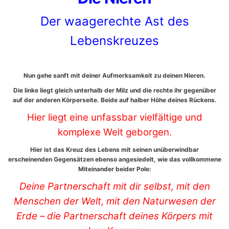
Der waagerechte Ast des
Lebenskreuzes
Nun gehe sanft mit deiner Aufmerksamkeit zu deinen Nieren.
Die linke liegt gleich unterhalb der Milz und die rechte ihr gegenüber
auf der anderen Körperseite. Beide auf halber Höhe deines Rückens.
Hier liegt eine unfassbar vielfältige und
komplexe Welt geborgen.
Hier ist das Kreuz des Lebens mit seinen unüberwindbar
erscheinenden Gegensätzen ebenso angesiedelt, wie das vollkommene
Miteinander beider Pole:
Deine Partnerschaft mit dir selbst, mit den
Menschen der Welt, mit den Naturwesen der
Erde – die Partnerschaft
deines Körpers mit