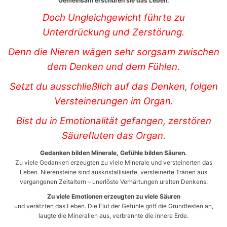
Gemeinsam erschufen sie das Leben.
Doch Ungleichgewicht führte zu
Unterdrückung und Zerstörung.
Denn die Nieren wägen sehr sorgsam zwischen
dem Denken und dem Fühlen.
Setzt du ausschließlich auf das Denken, folgen
Versteinerungen im Organ.
Bist du in Emotionalität gefangen, zerstören
Säurefluten das Organ.
Gedanken bilden Minerale, Gefühle bilden Säuren.
Zu viele Gedanken erzeugten zu viele Minerale und versteinerten das
Leben. Nierensteine sind auskristallisierte, versteinerte Tränen aus
vergangenen Zeitaltern – unerlöste Verhärtungen uralten Denkens.
Zu viele Emotionen erzeugten zu viele Säuren
und verätzten das Leben. Die Flut der Gefühle griff die Grundfesten an,
laugte die Mineralien aus, verbrannte die innere Erde.