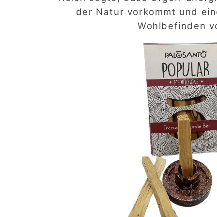
der Natur vorkommt und ein
Wohlbefinden v