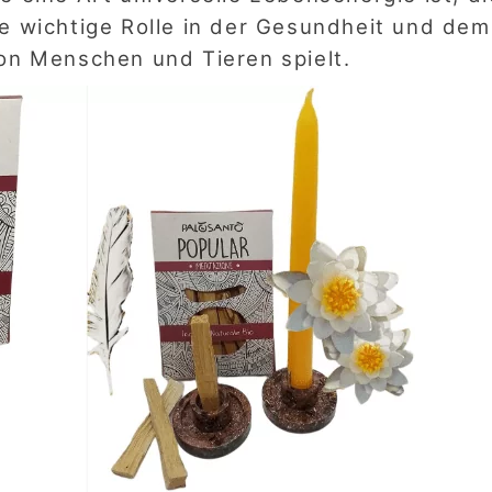
e wichtige Rolle in der Gesundheit und dem
on Menschen und Tieren spielt.