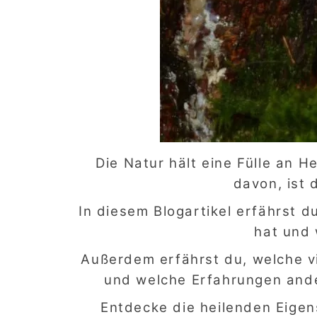
Die Natur hält eine Fülle an H
davon, ist 
In diesem Blogartikel erfährst d
hat und 
Außerdem erfährst du, welche v
und welche Erfahrungen ande
Entdecke die heilenden Eigen