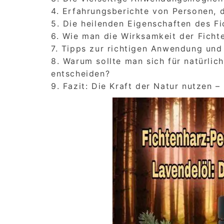
4. Erfahrungsberichte von Personen, 
5. Die heilenden Eigenschaften des Fi
6. Wie man die Wirksamkeit der Fich
7. Tipps zur richtigen Anwendung un
8. Warum sollte man sich für natürlic
entscheiden?
9. Fazit: Die Kraft der Natur nutzen 