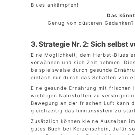
Blues ankämpfen!
Das könnt
Genug von düsteren Gedanken? 
3. Strategie Nr. 2: Sich selbs
Eine Möglichkeit, dem Herbst-Blues en
verwöhnen und sich Zeit nehmen. Die
beispielsweise durch gesunde Ernähr
einfach nur durch das Schaffen von 
Eine gesunde Ernährung mit frischen 
wichtigen Nährstoffen zu versorgen u
Bewegung an der frischen Luft kann da
gleichzeitig das Immunsystem zu stär
Zusätzlich können kleine Auszeiten im
gutes Buch bei Kerzenschein, dafür s