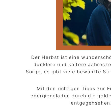
Der Herbst ist eine wunderschö
dunklere und kältere Jahresze
Sorge, es gibt viele bewährte St
Mit den richtigen Tipps zur
energiegeladen durch die gold
entgegensehen.