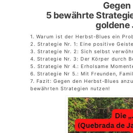
Gegen 
5 bewährte Strategi
goldene 
1. Warum ist der Herbst-Blues ein Pr
2. Strategie Nr. 1: Eine positive Gei
3. Strategie Nr. 2: Sich selbst verwö
4. Strategie Nr. 3: Der Körper durch
5. Strategie Nr 4.: Erholsame Moment
6. Strategie Nr 5.: Mit Freunden, Fam
7. Fazit: Gegen den Herbst-Blues anz
bewährten Strategien nutzen!